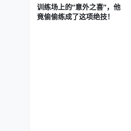
训练场上的“意外之喜”，他
竟偷偷练成了这项绝技！