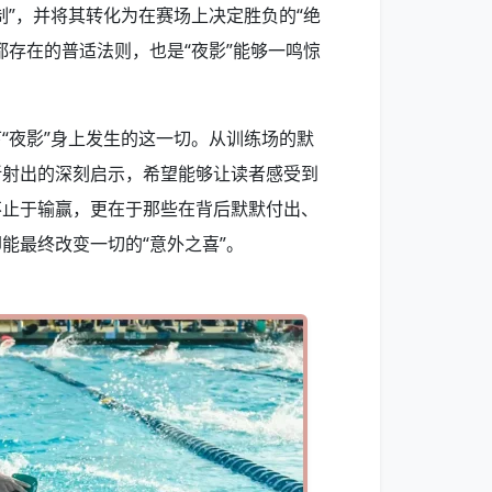
制”，并将其转化为在赛场上决定胜负的“绝
都存在的普适法则，也是“夜影”能够一鸣惊
“夜影”身上发生的这一切。从训练场的默
折射出的深刻启示，希望能够让读者感受到
不止于输赢，更在于那些在背后默默付出、
能最终改变一切的“意外之喜”。