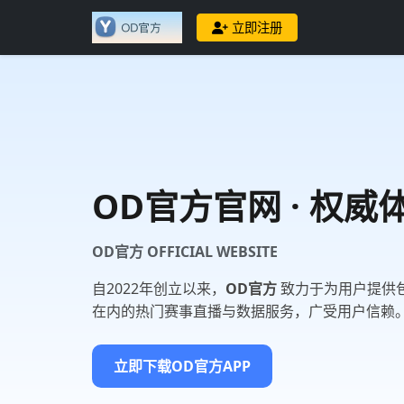
立即注册
OD官方
官网 · 权
OD官方 OFFICIAL WEBSITE
自2022年创立以来，
OD官方
致力于为用户提供包
在内的热门赛事直播与数据服务，广受用户信赖
立即下载OD官方APP