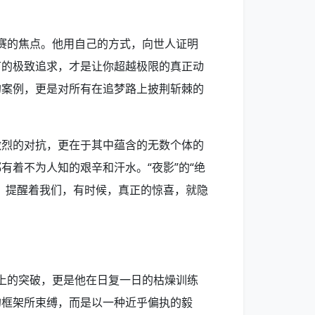
比赛的焦点。他用自己的方式，向世人证明
节的极致追求，才是让你超越极限的真正动
的案例，更是对所有在追梦路上披荆斩棘的
激烈的对抗，更在于其中蕴含的无数个体的
有着不为人知的艰辛和汗水。“夜影”的“绝
，提醒着我们，有时候，真正的惊喜，就隐
术上的突破，更是他在日复一日的枯燥训练
的框架所束缚，而是以一种近乎偏执的毅