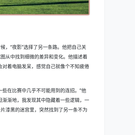
候，“夜影”选择了另一条路。他把自己关
试图从中找到细微的差异和变化。他描述着
会对着电脑发呆，感觉自己就像个不知疲倦
一些在比赛中几乎不可能用到的连招。”他
但渐渐地，我发现其中隐藏着一些逻辑，一
一片漆黑的迷宫里，突然找到了另一条不为