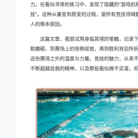
力，在看似寻常的练习中，发现了隐藏的“游戏机
技”。这种从量变到质变的过程，是所有竞技领域
人的根本原因。
这篇文章，我尝试用身临其境的笔触，记录下
默磨砺，到赛场上的惊艳绽放，再到胜利背后所
这份赛场之外的温度与力量。竞技的魅力，从来
不断超越自我的精神，以及那些看似微不足道，却