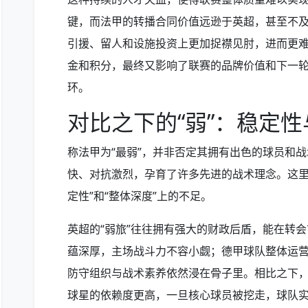
键，而法甲的转播合同价值远逊于英超，甚至不
引援、留人和设施投资上更加捉襟见肘，进而更
金和积分，最终又影响了联赛的品牌价值和下一
环。
对比之下的“弱”：稳定
称法甲为“最弱”，并非否定其拥有出色的球员和
快、对抗激烈，孕育了许多先进的战术理念。这里
定性”和“整体深度”上的不足。
英超的“弱旅”往往拥有强大的财政后盾，能在转
蕴深厚，主场战斗力不容小觑；德甲球队整体运
防守组织与战术素养依然浸在骨子里。相比之下
球星的依赖度更高，一旦核心球员被挖走，球队