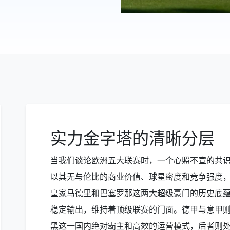
实力金字塔的清晰分层
当我们谈论欧洲五大联赛时，一个心照不宣的共
以其无与伦比的商业价值、球星密度和竞争强度
皇家马德里和巴塞罗那这两大超级豪门的历史底
稳定输出，维持着顶级联赛的门面。德甲与意甲
黑这一国内绝对霸主和高效的运营模式，后者则