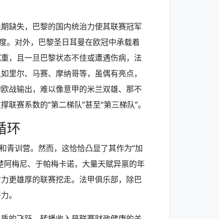
长期缺失，巴黎的国内统治力使其联赛冠军
题度。对外，巴黎圣日耳曼在欧冠中承载着
沉重，且一旦巴黎状态不佳或遭遇伤病，法
队如里尔、马赛、摩纳哥等，虽偶有亮点，
的欧战输出，难以像意甲的米兰双雄、那不
联赛系数的“第二梯队”甚至“第三梯队”。
循环
系和青训营。然而，这恰恰凸显了其作为“加
楚阿梅尼、于帕梅卡诺，大量天赋异禀的年
财力更雄厚的联赛挖走。法甲俱乐部，除巴
争力。
现质的飞跃。转播收入是联赛财政健康的关