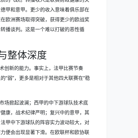
及德甲和意甲。更少的收入意味着俱乐部在
难在欧洲赛场取得突破，获得更少的欧战奖
轮转播谈判。这是一个难以打破的恶性循
性与整体深度
战术创新的能力。事实上，法甲比赛节奏
的“弱”，更多是相对于其他四大联赛在“稳
会市场掀起波澜；西甲的中下游球队技术底
营健康，战术纪律严明；复兴中的意甲，其
，法甲中下游球队的阵容实力波动较大，对
实力便会出现显著下滑。在欧联杯和欧协联