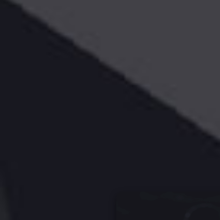
利用OD官方构
响应速度
0.18s
平均页面加载