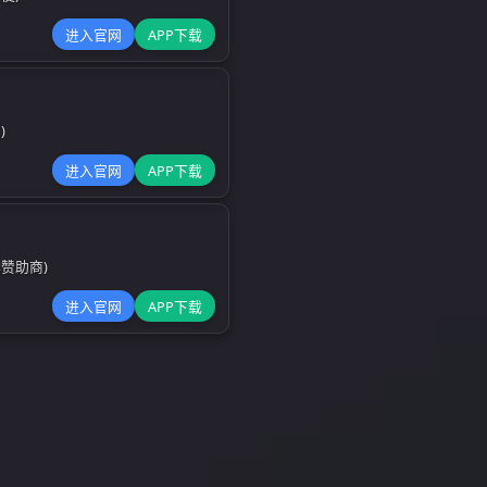
时分析处理，防止可疑操作对平台正常秩序造成干