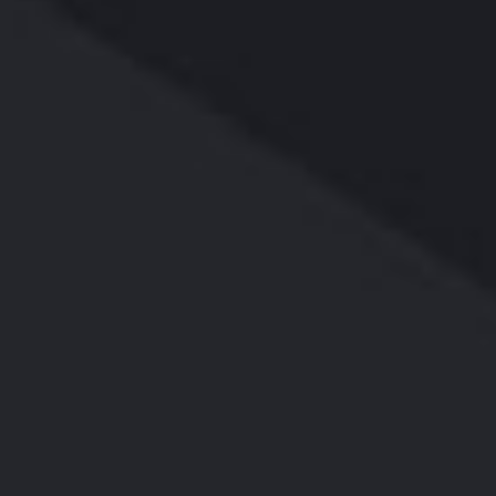
我们的品牌
作为综合性的OD官方平台，
一个安全、稳定、可信赖的体
在推动行业标准提升的同时，
为目标，逐步形成独有的技术
用户至上：
倾听用户声音
科技驱动：
以智能系统支
责任引领：
坚守合规运营