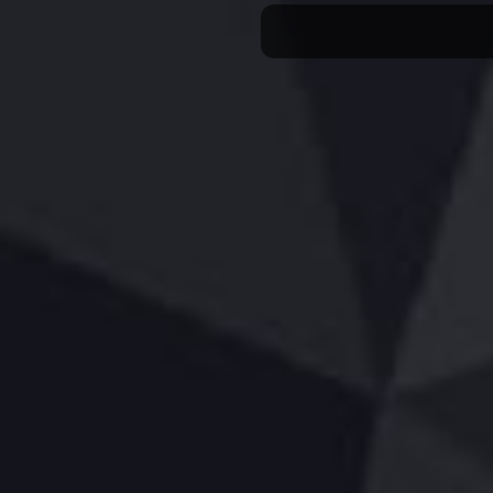
新增跨设备同步机制，收藏与偏好可随账号迁
推荐系统升级，结合用户习惯提供个性化赛事
新增教学视频栏目，涵盖常见赛制与操作流程
修复部分小屏机型按钮显示异常问题。
v6.2.0 · 发布于 2025年8月
v6.1.3 · 发布于 2025年6月
v6.0.0 · 发布于 2025年3月