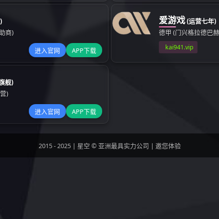
高强度密码加密机制
实时设备监测与IP识别
HTTPS + TLS 1.3 加
行为日志审计 + 异常告
XSS/SQL注入防护规
联系我们
广东省佛山市鼓楼区和平大道513号恒大名都10栋2单元
1825号
support@dqhltec.com
官