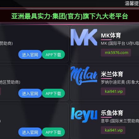
？是否安全？
息吗？
私相关问题？
风险防御图谱
方持续构建动态风险模型，以图谱方式展示平台应对潜在威胁的关
OD官方防护体系