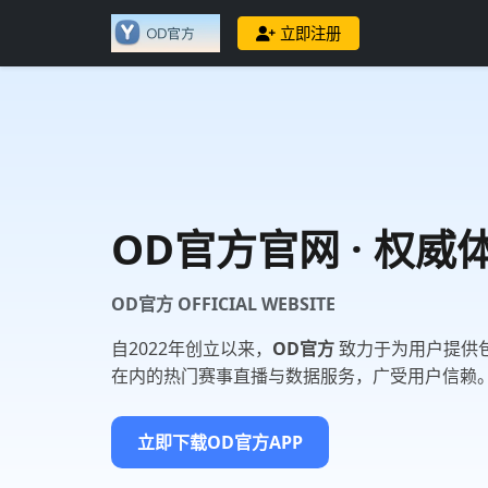
立即注册
OD官方
官网 · 权
OD官方 OFFICIAL WEBSITE
自2022年创立以来，
OD官方
致力于为用户提供包
在内的热门赛事直播与数据服务，广受用户信赖
立即下载OD官方APP