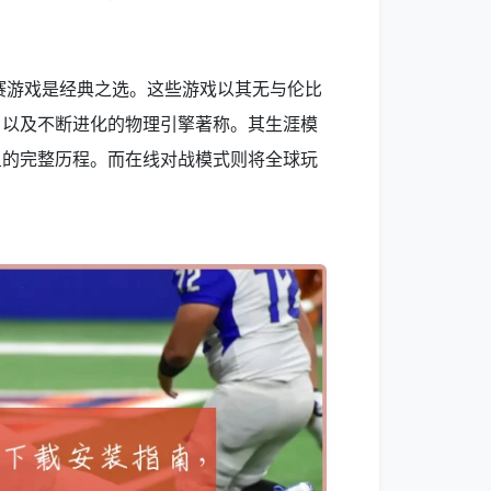
赛游戏是经典之选。这些游戏以其无与伦比
，以及不断进化的物理引擎著称。其生涯模
星的完整历程。而在线对战模式则将全球玩