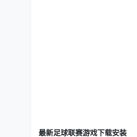
最新足球联赛游戏下载安装