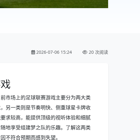
2026-07-06 15:24
20 次阅读
游戏
目前市场上的足球联赛游戏主要分为两大类
戏，另一类则是节奏明快、侧重球星卡牌收
能要求较高，能提供顶级的视听体验和细腻
时随地享受组建梦之队的乐趣。了解这两类
后因不符合预期而感到失望。