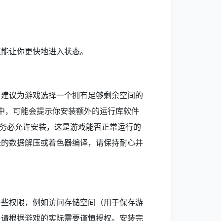
置能让你更快地进入状态。
。建议为游戏选择一个拥有足够剩余空间的
程中，可能会提示你安装额外的运行库软件
table），请务必允许安装，这是游戏能否正常运行的
长的数据解压或着色器编译，请保持耐心并
一些权限，例如访问存储空间（用于保存游
。请根据游戏的实际需要谨慎授权。安装完