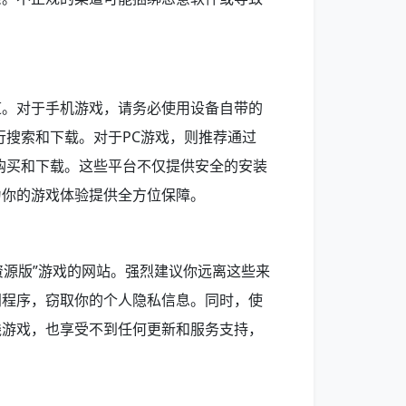
道。对于手机游戏，请务必使用设备自带的
ay）进行搜索和下载。对于PC游戏，则推荐通过
发行平台购买和下载。这些平台不仅提供安全的安装
为你的游戏体验提供全方位保障。
资源版”游戏的网站。强烈建议你远离这些来
门程序，窃取你的个人隐私信息。同时，使
线游戏，也享受不到任何更新和服务支持，