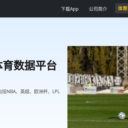
体育
下载App
公司简介
威体育数据平台
括NBA、英超、欧洲杯、LPL
。