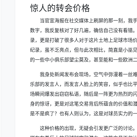
惊人的转会价格
当官宣海报在社交媒体上刷屏的那一刻，我
数字，我反复核对了好几遍，确信自己没有看错
录，更是打破了很多人对于这片土地上足球市场
纪录，虽不乏亮点，但与此次相比，简直是小巫
的一些中小俱乐部望尘莫及，甚至能和一些欧洲
我身处新闻发布会现场，空气中弥漫着一丝
乐部的发言人，而发言人脸上的笑容，似乎也比
场瞬间爆发出窃窃私语，随后是一阵更为热烈的
身的惊讶，更是对这笔交易背后所蕴含的价值和
是不是疯了？也有人则认为，这是对球员实力的
这种价格的出现，无疑会引发更广泛的讨论