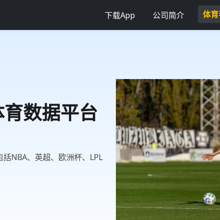
体育
下载App
公司简介
威体育数据平台
括NBA、英超、欧洲杯、LPL
。