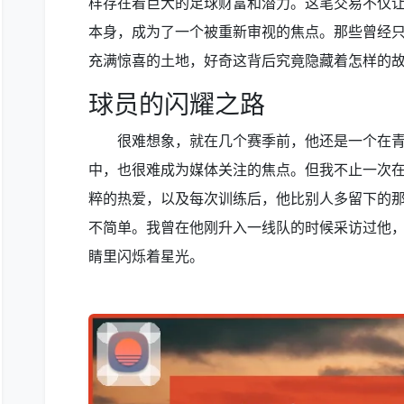
样存在着巨大的足球财富和潜力。这笔交易不仅
本身，成为了一个被重新审视的焦点。那些曾经
充满惊喜的土地，好奇这背后究竟隐藏着怎样的
球员的闪耀之路
很难想象，就在几个赛季前，他还是一个在青
中，也很难成为媒体关注的焦点。但我不止一次
粹的热爱，以及每次训练后，他比别人多留下的
不简单。我曾在他刚升入一线队的时候采访过他
睛里闪烁着星光。