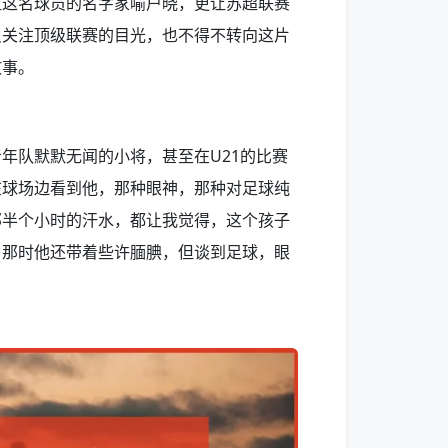
让这名球员的名字家喻户晓，更让苏超联赛
只关注顶级联赛的目光，也不得不转向这片
故事。
年队默默无闻的小将，甚至在U21的比赛
在球场边看到他，那种眼神，那种对足球纯
那半个小时的汗水，都让我觉得，这个孩子
，那时他还带着些许腼腆，但谈到足球，眼