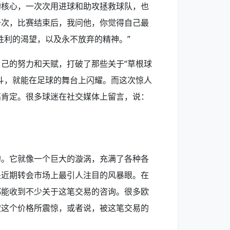
的核心，一次次用进球和助攻拯救球队，也
一次，比赛结束后，我问他，你觉得自己最
胜利的渴望，以及永不放弃的精神。”
己的努力和天赋，打破了那些关于“草根球
斗，就能在足球的舞台上闪耀。而这次惊人
高肯定。很多球迷在社交媒体上留言，说：
的。它就像一个巨大的漩涡，充满了各种各
是近期转会市场上最引人注目的风暴眼。在
都能收到不少关于这笔交易的咨询。很多欧
被这个价格所震惊，或者说，被这笔交易的