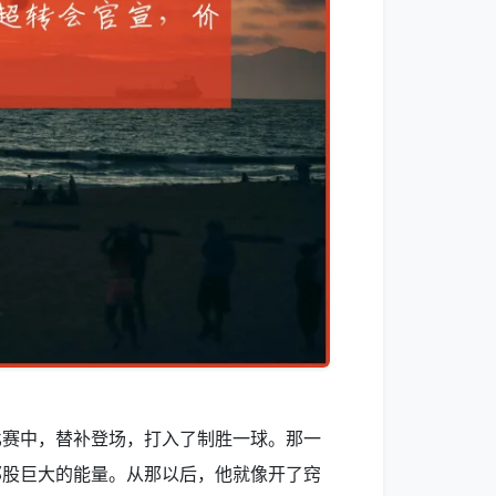
比赛中，替补登场，打入了制胜一球。那一
那股巨大的能量。从那以后，他就像开了窍