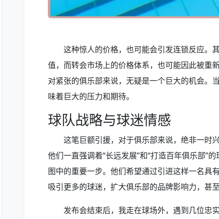
这种惊人的价格，也可能会引发连锁反应。
值，而转会市场上的价格体系，也可能因此被重
对紧张的俱乐部来说，无疑是一个巨大的机会。
味着巨大的压力和期待。
球队战略与球迷情感
这笔巨额引援，对于俱乐部来说，绝非一时
他们一直强调着“长远发展”和“打造百年俱乐部”
图中的重要一步。他们希望通过引进这样一名具
吸引更多的球迷，扩大俱乐部的品牌影响力，甚
发布会结束后，我走在球场外，遇到几位忠