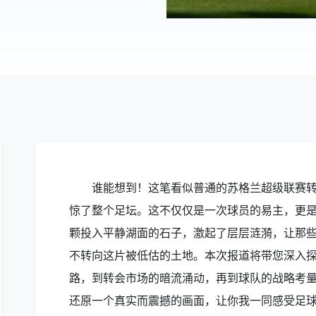
谁能想到！这笔看似普通的苏格兰超级联赛
惊了整个足坛。这不仅仅是一次球员的易主，更
颗投入平静湖面的石子，激起了层层涟漪，让那
不转向这片被低估的土地。本次报道将带您深入
路，到转会市场的暗流涌动，再到球队的战略考
还原一个真实而震撼的画面，让你我一同感受足