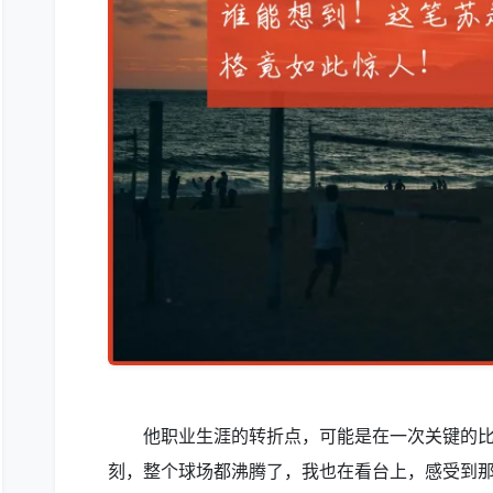
他职业生涯的转折点，可能是在一次关键的
刻，整个球场都沸腾了，我也在看台上，感受到