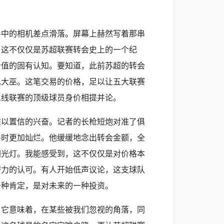
手中的相机差点滑落。屏幕上赫然写着那串
。这不仅仅是苏超联赛转会史上的一个纪
价值的固有认知。要知道，此前苏超的转会
见大巫。这笔交易的价格，足以让五大联赛
二线联赛的顶级球员身价相提并论。
难以置信的兴奋。记者的长枪短炮对准了俱
平时更加灿烂。他缓缓地念出转会金额，全
闪光灯。我能感受到，这不仅仅是对价格本
潜力的认可。有人开始低声议论，这支球队
一种肯定，是对未来的一种投资。
。它意味着，在某些被我们忽视的角落，同