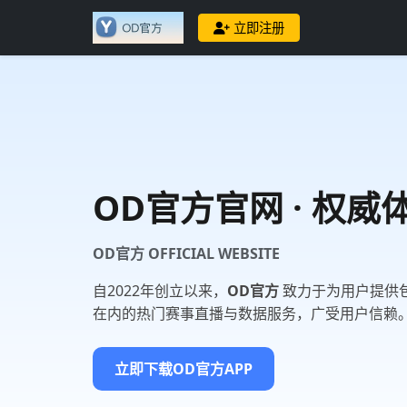
立即注册
OD官方
官网 · 权
OD官方 OFFICIAL WEBSITE
自2022年创立以来，
OD官方
致力于为用户提供包
在内的热门赛事直播与数据服务，广受用户信赖
立即下载OD官方APP